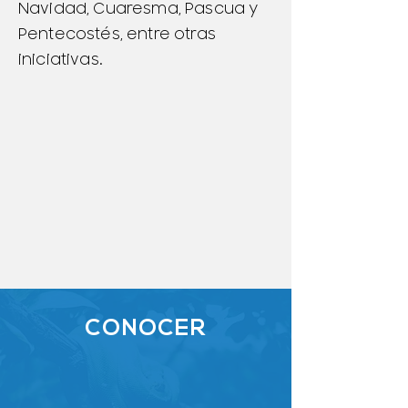
Navidad, Cuaresma, Pascua y
Pentecostés, entre otras
iniciativas.
CONOCER