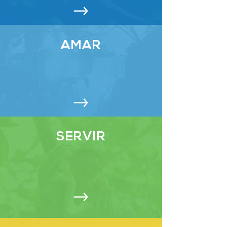
AMAR
SERVIR