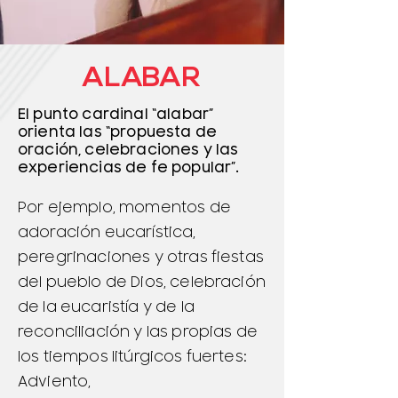
ALABAR
El punto cardinal “alabar”
orienta las “propuesta de
oración, celebraciones y las
experiencias de fe popular”.
Por ejemplo, momentos de
adoración eucarística,
peregrinaciones y otras fiestas
del pueblo de Dios, celebración
de la eucaristía y de la
reconciliación y las propias de
los tiempos litúrgicos fuertes:
Adviento,